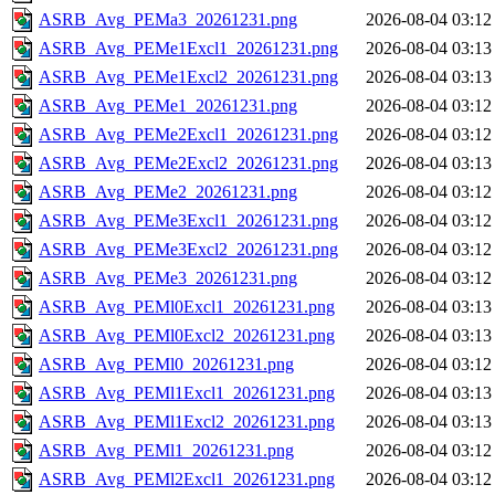
ASRB_Avg_PEMa3_20261231.png
2026-08-04 03:12
ASRB_Avg_PEMe1Excl1_20261231.png
2026-08-04 03:13
ASRB_Avg_PEMe1Excl2_20261231.png
2026-08-04 03:13
ASRB_Avg_PEMe1_20261231.png
2026-08-04 03:12
ASRB_Avg_PEMe2Excl1_20261231.png
2026-08-04 03:12
ASRB_Avg_PEMe2Excl2_20261231.png
2026-08-04 03:13
ASRB_Avg_PEMe2_20261231.png
2026-08-04 03:12
ASRB_Avg_PEMe3Excl1_20261231.png
2026-08-04 03:12
ASRB_Avg_PEMe3Excl2_20261231.png
2026-08-04 03:12
ASRB_Avg_PEMe3_20261231.png
2026-08-04 03:12
ASRB_Avg_PEMl0Excl1_20261231.png
2026-08-04 03:13
ASRB_Avg_PEMl0Excl2_20261231.png
2026-08-04 03:13
ASRB_Avg_PEMl0_20261231.png
2026-08-04 03:12
ASRB_Avg_PEMl1Excl1_20261231.png
2026-08-04 03:13
ASRB_Avg_PEMl1Excl2_20261231.png
2026-08-04 03:13
ASRB_Avg_PEMl1_20261231.png
2026-08-04 03:12
ASRB_Avg_PEMl2Excl1_20261231.png
2026-08-04 03:12