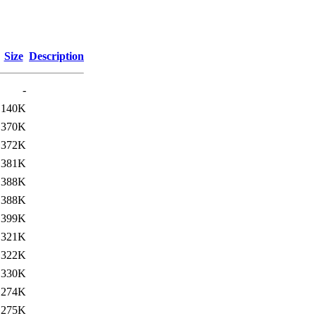
Size
Description
-
140K
370K
372K
381K
388K
388K
399K
321K
322K
330K
274K
275K