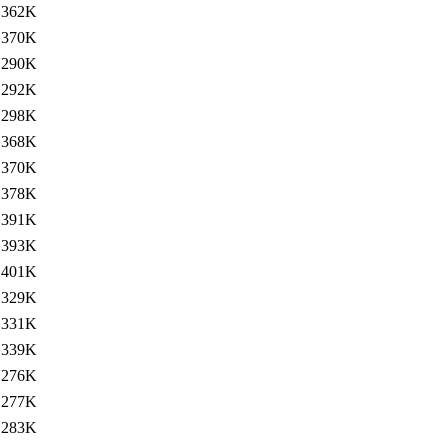
362K
370K
290K
292K
298K
368K
370K
378K
391K
393K
401K
329K
331K
339K
276K
277K
283K