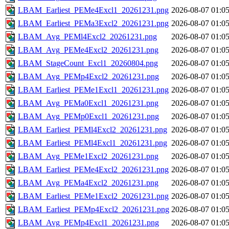
LBAM_Earliest_PEMe4Excl1_20261231.png
2026-08-07 01:0
LBAM_Earliest_PEMa3Excl2_20261231.png
2026-08-07 01:0
LBAM_Avg_PEMl4Excl2_20261231.png
2026-08-07 01:0
LBAM_Avg_PEMe4Excl2_20261231.png
2026-08-07 01:0
LBAM_StageCount_Excl1_20260804.png
2026-08-07 01:0
LBAM_Avg_PEMp4Excl2_20261231.png
2026-08-07 01:0
LBAM_Earliest_PEMe1Excl1_20261231.png
2026-08-07 01:0
LBAM_Avg_PEMa0Excl1_20261231.png
2026-08-07 01:0
LBAM_Avg_PEMp0Excl1_20261231.png
2026-08-07 01:0
LBAM_Earliest_PEMl4Excl2_20261231.png
2026-08-07 01:0
LBAM_Earliest_PEMl4Excl1_20261231.png
2026-08-07 01:0
LBAM_Avg_PEMe1Excl2_20261231.png
2026-08-07 01:0
LBAM_Earliest_PEMe4Excl2_20261231.png
2026-08-07 01:0
LBAM_Avg_PEMa4Excl2_20261231.png
2026-08-07 01:0
LBAM_Earliest_PEMe1Excl2_20261231.png
2026-08-07 01:0
LBAM_Earliest_PEMp4Excl2_20261231.png
2026-08-07 01:0
LBAM_Avg_PEMp4Excl1_20261231.png
2026-08-07 01:0