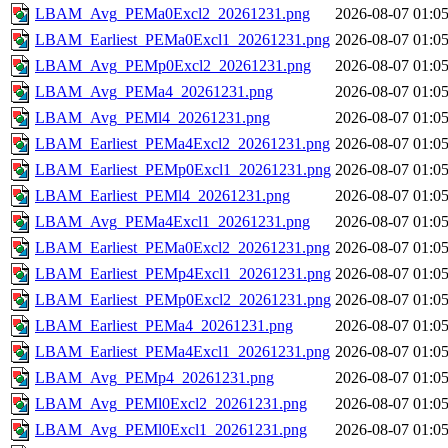
LBAM_Avg_PEMa0Excl2_20261231.png
2026-08-07 01:0
LBAM_Earliest_PEMa0Excl1_20261231.png
2026-08-07 01:0
LBAM_Avg_PEMp0Excl2_20261231.png
2026-08-07 01:0
LBAM_Avg_PEMa4_20261231.png
2026-08-07 01:0
LBAM_Avg_PEMl4_20261231.png
2026-08-07 01:0
LBAM_Earliest_PEMa4Excl2_20261231.png
2026-08-07 01:0
LBAM_Earliest_PEMp0Excl1_20261231.png
2026-08-07 01:0
LBAM_Earliest_PEMl4_20261231.png
2026-08-07 01:0
LBAM_Avg_PEMa4Excl1_20261231.png
2026-08-07 01:0
LBAM_Earliest_PEMa0Excl2_20261231.png
2026-08-07 01:0
LBAM_Earliest_PEMp4Excl1_20261231.png
2026-08-07 01:0
LBAM_Earliest_PEMp0Excl2_20261231.png
2026-08-07 01:0
LBAM_Earliest_PEMa4_20261231.png
2026-08-07 01:0
LBAM_Earliest_PEMa4Excl1_20261231.png
2026-08-07 01:0
LBAM_Avg_PEMp4_20261231.png
2026-08-07 01:0
LBAM_Avg_PEMl0Excl2_20261231.png
2026-08-07 01:0
LBAM_Avg_PEMl0Excl1_20261231.png
2026-08-07 01:0