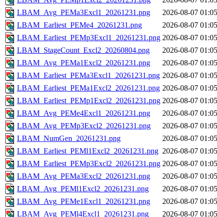
LBAM_Avg_PEMa3Excl1_20261231.png
2026-08-07 01:0
LBAM_Earliest_PEMe4_20261231.png
2026-08-07 01:0
LBAM_Earliest_PEMp3Excl1_20261231.png
2026-08-07 01:0
LBAM_StageCount_Excl2_20260804.png
2026-08-07 01:0
LBAM_Avg_PEMa1Excl2_20261231.png
2026-08-07 01:0
LBAM_Earliest_PEMa3Excl1_20261231.png
2026-08-07 01:0
LBAM_Earliest_PEMa1Excl2_20261231.png
2026-08-07 01:0
LBAM_Earliest_PEMp1Excl2_20261231.png
2026-08-07 01:0
LBAM_Avg_PEMe4Excl1_20261231.png
2026-08-07 01:0
LBAM_Avg_PEMp3Excl2_20261231.png
2026-08-07 01:0
LBAM_NumGen_20261231.png
2026-08-07 01:0
LBAM_Earliest_PEMl1Excl2_20261231.png
2026-08-07 01:0
LBAM_Earliest_PEMp3Excl2_20261231.png
2026-08-07 01:0
LBAM_Avg_PEMa3Excl2_20261231.png
2026-08-07 01:0
LBAM_Avg_PEMl1Excl2_20261231.png
2026-08-07 01:0
LBAM_Avg_PEMe1Excl1_20261231.png
2026-08-07 01:0
LBAM_Avg_PEMl4Excl1_20261231.png
2026-08-07 01:0